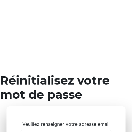
Réinitialisez votre
mot de passe
Veuillez renseigner votre adresse email