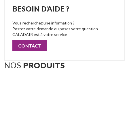
BESOIN D'AIDE ?
Vous recherchez une information ?
Postez votre demande ou posez votre question.
CALADAIR est à votre service
CONTACT
NOS
PRODUITS