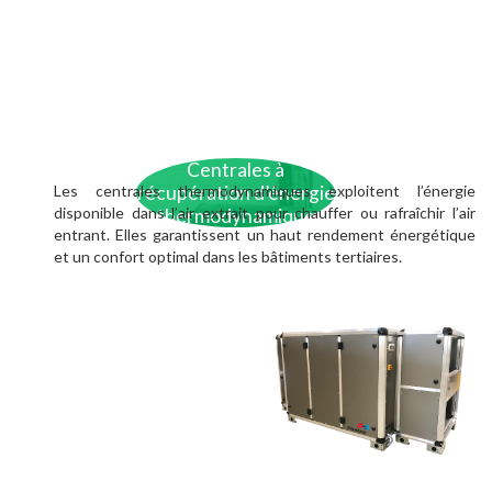
Centrales à
Les centrales thermodynamiques exploitent l’énergie
récupération d’énergie
disponible dans l’air extrait pour chauffer ou rafraîchir l’air
thermodynamique
entrant. Elles garantissent un haut rendement énergétique
et un confort optimal dans les bâtiments tertiaires.