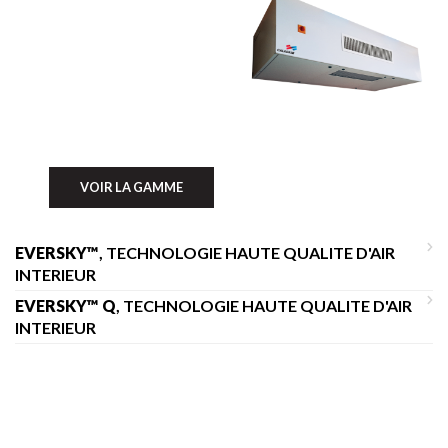
VOIR LA GAMME
EVERSKY™
, TECHNOLOGIE HAUTE QUALITE D'AIR
INTERIEUR
EVERSKY™ Q
, TECHNOLOGIE HAUTE QUALITE D'AIR
INTERIEUR