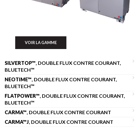
VOIR LA GAMME
SILVERTOP™
, DOUBLE FLUX CONTRE COURANT,
BLUETECH™
NEOTIME™
, DOUBLE FLUX CONTRE COURANT,
BLUETECH™
FLATPOWER™
, DOUBLE FLUX CONTRE COURANT,
BLUETECH™
CARMA™
, DOUBLE FLUX CONTRE COURANT
CARMA™J
, DOUBLE FLUX CONTRE COURANT