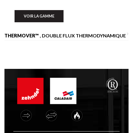
VOIR LA GAMME
THERMOVER™
, DOUBLE FLUX THERMODYNAMIQUE