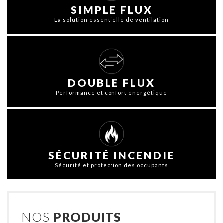
SIMPLE FLUX
La solution essentielle de ventilation
DOUBLE FLUX
Performance et confort énergétique
SÉCURITÉ INCENDIE
Sécurité et protection des occupants
NOS
PRODUITS