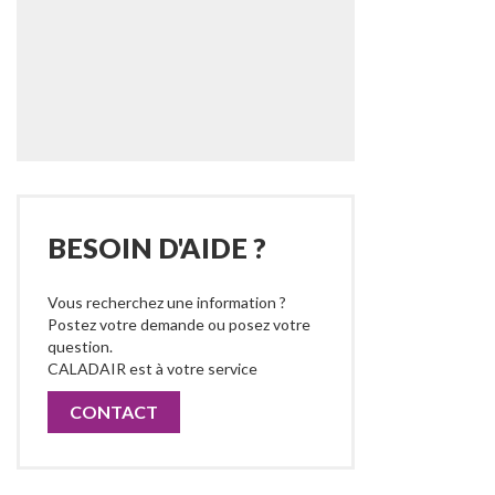
BESOIN D'AIDE ?
Vous recherchez une information ?
Postez votre demande ou posez votre
question.
CALADAIR est à votre service
CONTACT