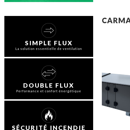
CARMA
SIMPLE FLUX
La solution essentielle de ventilation
DOUBLE FLUX
Performance et confort énergétique
SÉCURITÉ INCENDIE