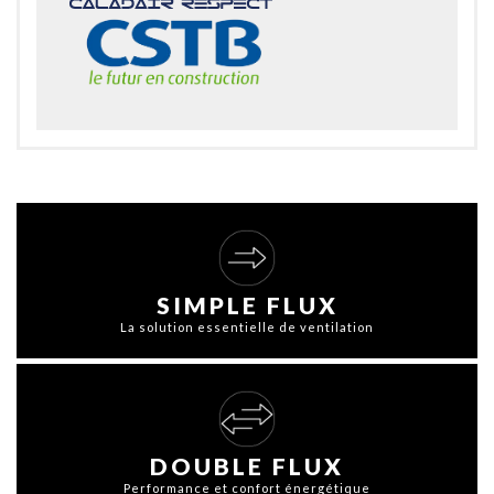
SIMPLE FLUX
La solution essentielle de ventilation
DOUBLE FLUX
Performance et confort énergétique