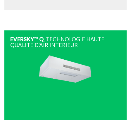
EVERSKY™ Q
, TECHNOLOGIE HAUTE
QUALITE D'AIR INTERIEUR