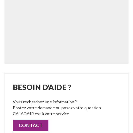
BESOIN D'AIDE ?
Vous recherchez une information ?
Postez votre demande ou posez votre question.
CALADAIR est à votre service
CONTACT