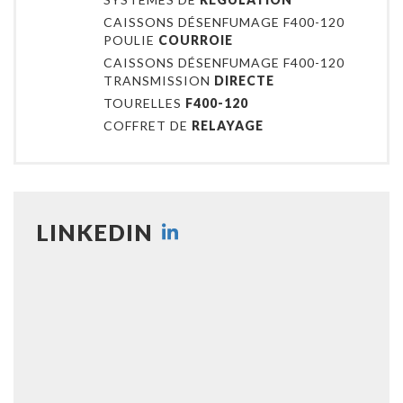
CAISSONS DÉSENFUMAGE F400-120
POULIE
COURROIE
CAISSONS DÉSENFUMAGE F400-120
TRANSMISSION
DIRECTE
TOURELLES
F400-120
COFFRET DE
RELAYAGE
LINKEDIN