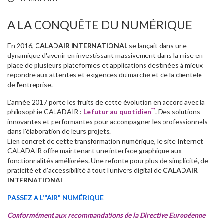
A LA CONQUÊTE DU NUMÉRIQUE
En 2016,
CALADAIR INTERNATIONAL
se lançait dans une
dynamique d'avenir en investissant massivement dans la mise en
place de plusieurs plateformes et applications destinées à mieux
répondre aux attentes et exigences du marché et de la clientèle
de l'entreprise.
L'année 2017 porte les fruits de cette évolution en accord avec la
™
philosophie CALADAIR :
Le futur au quotidien
. Des solutions
innovantes et performantes pour accompagner les professionnels
dans l'élaboration de leurs projets.
Lien concret de cette transformation numérique, le site Internet
CALADAIR offre maintenant une interface graphique aux
fonctionnalités améliorées. Une refonte pour plus de simplicité, de
praticité et d'accessibilité à tout l'univers digital de
CALADAIR
INTERNATIONAL.
PASSEZ A L'"AIR" NUMÉRIQUE
Conformément aux recommandations de la Directive Européenne