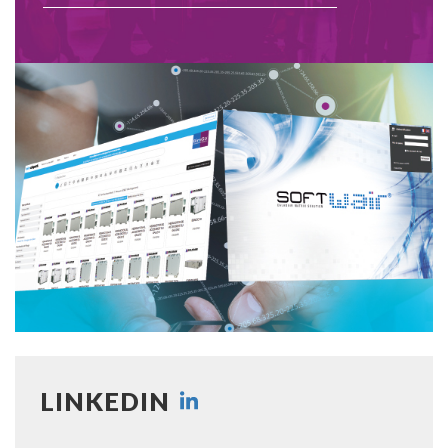
LINKEDIN