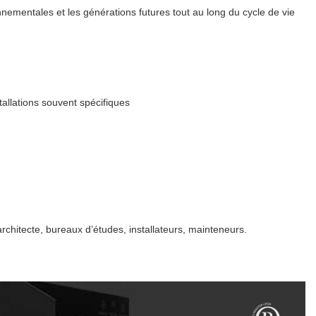
nnementales et les générations futures tout au long du cycle de vie
tallations souvent spécifiques
rchitecte, bureaux d’études, installateurs, mainteneurs.