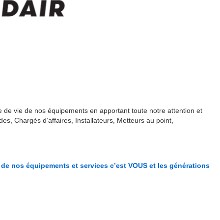
 de vie de nos équipements en apportant toute notre attention et
es, Chargés d’affaires, Installateurs, Metteurs au point,
s de nos équipements et services c’est VOUS et les générations