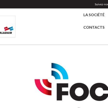
Suivez-nou
LA SOCIÉTÉ
CONTACTS