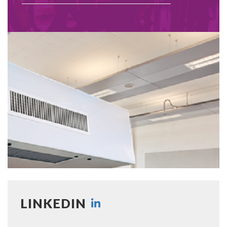
LINKEDIN