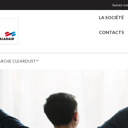
Suivez-nou
LA SOCIÉTÉ
CONTACTS
MARCHE CLEARDUST™