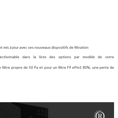
mis à jour avec ses nouveaux dispositifs de filtration
lectionnable dans la liste des options par modèle de votre
filtre propre de 50 Pa et pour un filtre F9 ePm1 80%, une perte de