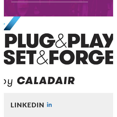
LINKEDIN