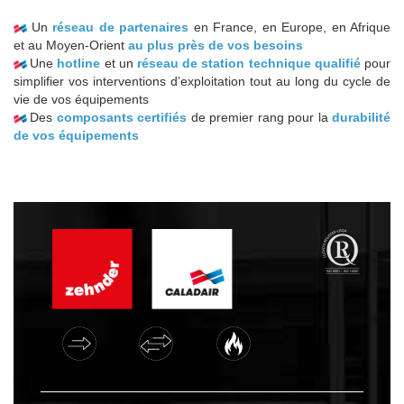
Un
réseau de partenaires
en France, en Europe, en Afrique
et au Moyen-Orient
au plus près de vos besoins
Une
hotline
et un
réseau de station technique qualifié
pour
simplifier vos interventions d’exploitation tout au long du cycle de
vie de vos équipements
Des
composants certifiés
de premier rang pour la
durabilité
de vos équipements