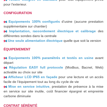
pour l'exterieur.
CONFIGURATION
Equipements 100% configurés
d’usine (aucune prestation
supplémentaire sur chantier)
Implantation, raccordement électrique et calibrage
des
différentes sondes dans la centrale
Une seule alimentation électrique
quelle que soit la version
ÉQUIPEMEMENT
Equipements 100% paramétrés et testés en usine
avant
départ
Régulation EASY full protocole
(Modbus, Bacnet, Web)
activable au choix sur site
Afficheur LCD IP65 en façade
pour une lecture et un accès
facile de l’équipement tout au long du cycle de vie
Mise en service intuitive
, prestation de présence à la mise
en service sur site inutile, coût financier épargné et empreinte
carbone diminuée
CONTRAT SÉRÉNITÉ