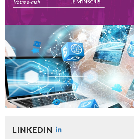
JE M'INSCRIS
LINKEDIN