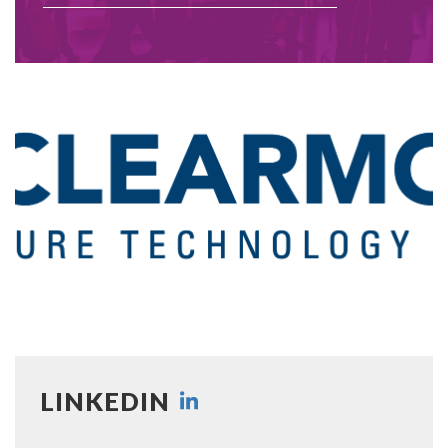
LINKEDIN