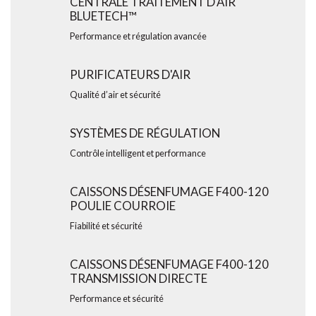
CENTRALE TRAITEMENT D'AIR
BLUETECH™
Performance et régulation avancée
PURIFICATEURS D'AIR
Qualité d’air et sécurité
SYSTÈMES DE RÉGULATION
Contrôle intelligent et performance
CAISSONS DÉSENFUMAGE F400-120
POULIE COURROIE
Fiabilité et sécurité
CAISSONS DÉSENFUMAGE F400-120
TRANSMISSION DIRECTE
Performance et sécurité