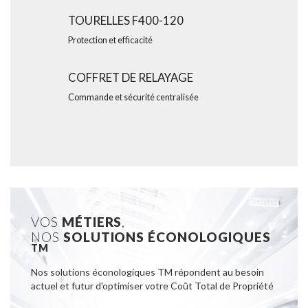
TOURELLES F400-120
Protection et efficacité
COFFRET DE RELAYAGE
Commande et sécurité centralisée
VOS
MÉTIERS
,
NOS
SOLUTIONS ÉCONOLOGIQUES
TM
Nos solutions éconologiques TM répondent au besoin
actuel et futur d'optimiser votre Coût Total de Propriété