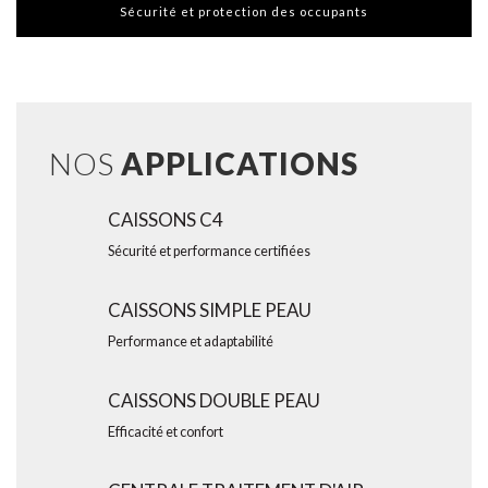
Sécurité et protection des occupants
NOS
APPLICATIONS
CAISSONS C4
Sécurité et performance certifiées
CAISSONS SIMPLE PEAU
Performance et adaptabilité
CAISSONS DOUBLE PEAU
Efficacité et confort