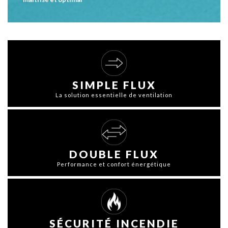
SIMPLE FLUX
La solution essentielle de ventilation
DOUBLE FLUX
Performance et confort énergétique
SÉCURITÉ INCENDIE