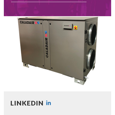
LINKEDIN