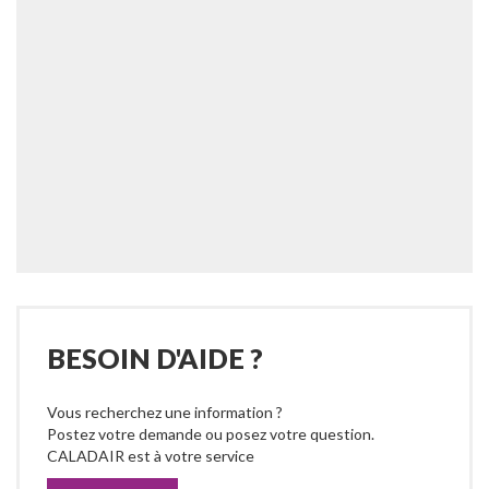
BESOIN D'AIDE ?
Vous recherchez une information ?
Postez votre demande ou posez votre question.
CALADAIR est à votre service