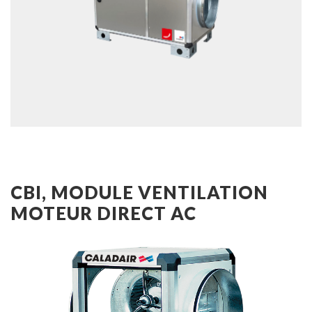
CBI, MODULE VENTILATION
MOTEUR DIRECT AC