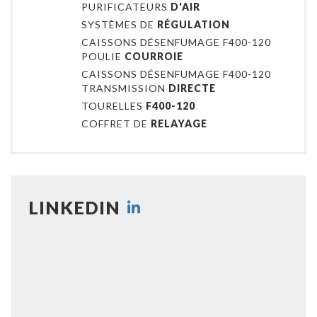
PURIFICATEURS
D'AIR
SYSTÈMES DE
RÉGULATION
CAISSONS DÉSENFUMAGE F400-120
POULIE
COURROIE
CAISSONS DÉSENFUMAGE F400-120
TRANSMISSION
DIRECTE
TOURELLES
F400-120
COFFRET DE
RELAYAGE
LINKEDIN