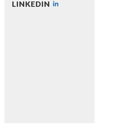
LINKEDIN