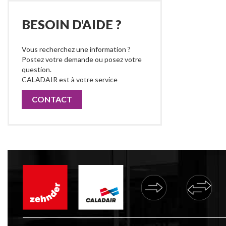
BESOIN D'AIDE ?
Vous recherchez une information ?
Postez votre demande ou posez votre
question.
CALADAIR est à votre service
CONTACT