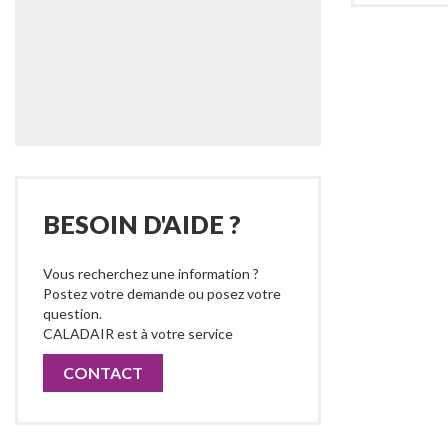
BESOIN D'AIDE ?
Vous recherchez une information ?
Postez votre demande ou posez votre
question.
CALADAIR est à votre service
CONTACT