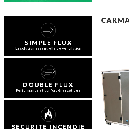
CARMA
SIMPLE FLUX
La solution essentielle de ventilation
DOUBLE FLUX
Performance et confort énergétique
SÉCURITÉ INCENDIE