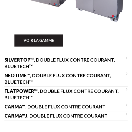
VOIR LA GAMME
SILVERTOP™
, DOUBLE FLUX CONTRE COURANT,
BLUETECH™
NEOTIME™
, DOUBLE FLUX CONTRE COURANT,
BLUETECH™
FLATPOWER™
, DOUBLE FLUX CONTRE COURANT,
BLUETECH™
CARMA™
, DOUBLE FLUX CONTRE COURANT
CARMA™J
, DOUBLE FLUX CONTRE COURANT