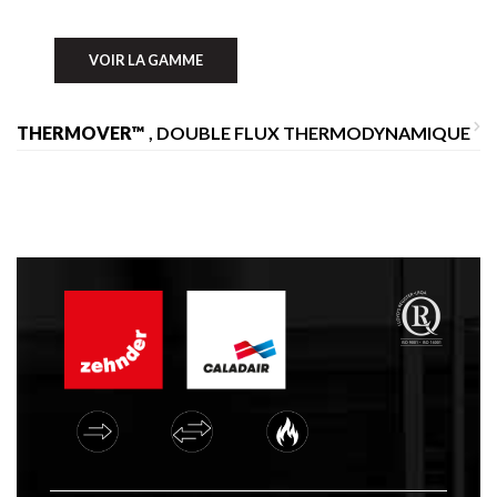
VOIR LA GAMME
THERMOVER™
, DOUBLE FLUX THERMODYNAMIQUE