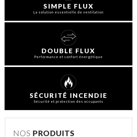
SIMPLE FLUX
La solution essentielle de ventilation
DOUBLE FLUX
Performance et confort énergétique
SÉCURITÉ INCENDIE
Sécurité et protection des occupants
NOS
PRODUITS