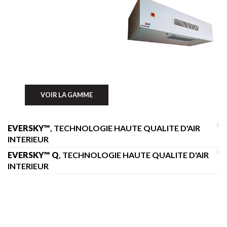
VOIR LA GAMME
EVERSKY™
, TECHNOLOGIE HAUTE QUALITE D'AIR
INTERIEUR
EVERSKY™ Q
, TECHNOLOGIE HAUTE QUALITE D'AIR
INTERIEUR