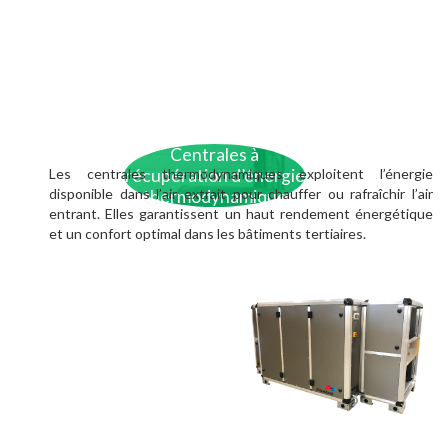
Centrales à
Les centrales thermodynamiques exploitent l’énergie
récupération d’énergie
disponible dans l’air extrait pour chauffer ou rafraîchir l’air
thermodynamique
entrant. Elles garantissent un haut rendement énergétique
et un confort optimal dans les bâtiments tertiaires.