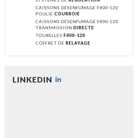
CAISSONS DÉSENFUMAGE F400-120
POULIE
COURROIE
CAISSONS DÉSENFUMAGE F400-120
TRANSMISSION
DIRECTE
TOURELLES
F400-120
COFFRET DE
RELAYAGE
LINKEDIN