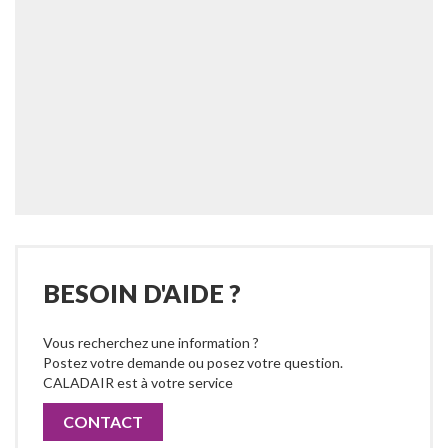
BESOIN D'AIDE ?
Vous recherchez une information ?
Postez votre demande ou posez votre question.
CALADAIR est à votre service
CONTACT