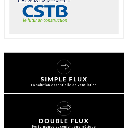
SIMPLE FLUX
La solution essentielle de ventilation
DOUBLE FLUX
Performance et confort énergétique