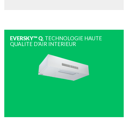
EVERSKY™ Q
, TECHNOLOGIE HAUTE
QUALITE D'AIR INTERIEUR