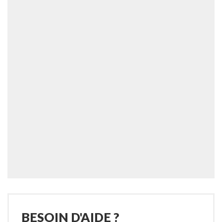
BESOIN D'AIDE ?