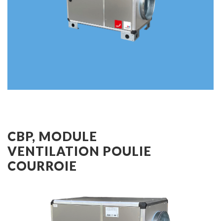
CBP, MODULE
VENTILATION POULIE
COURROIE