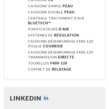
CAISSONS SIMPLE
PEAU
CAISSONS DOUBLE
PEAU
CENTRALE TRAITEMENT D'AIR
BLUETECH™
PURIFICATEURS
D'AIR
SYSTÈMES DE
RÉGULATION
CAISSONS DÉSENFUMAGE F400-120
POULIE
COURROIE
CAISSONS DÉSENFUMAGE F400-120
TRANSMISSION
DIRECTE
TOURELLES
F400-120
COFFRET DE
RELAYAGE
LINKEDIN