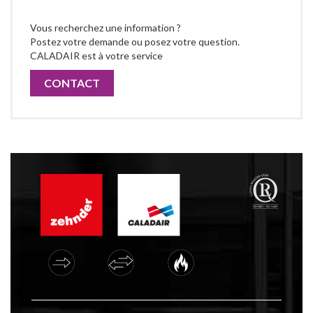
Vous recherchez une information ?
Postez votre demande ou posez votre question.
CALADAIR est à votre service
CONTACT