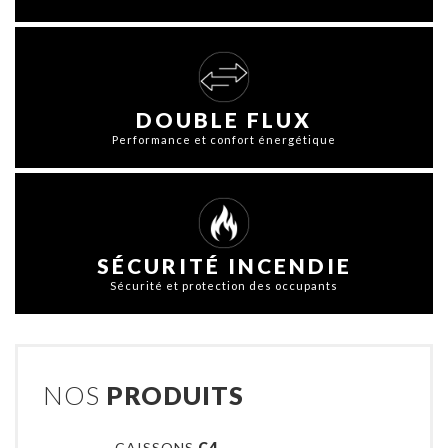
DOUBLE FLUX
Performance et confort énergétique
SÉCURITÉ INCENDIE
Sécurité et protection des occupants
NOS
PRODUITS
CAISSONS
C4