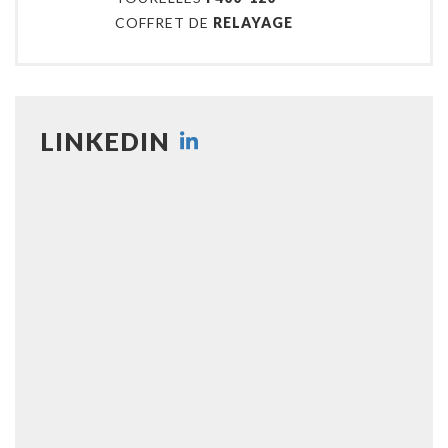
COFFRET DE
RELAYAGE
LINKEDIN