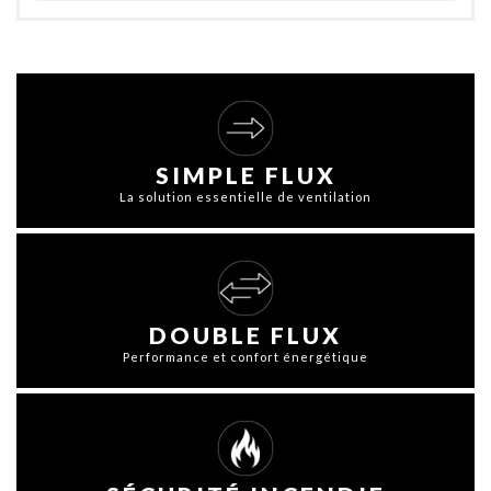
SIMPLE FLUX
La solution essentielle de ventilation
DOUBLE FLUX
Performance et confort énergétique