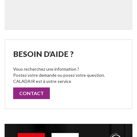
BESOIN D'AIDE ?
Vous recherchez une information ?
Postez votre demande ou posez votre question.
CALADAIR est à votre service
CONTACT