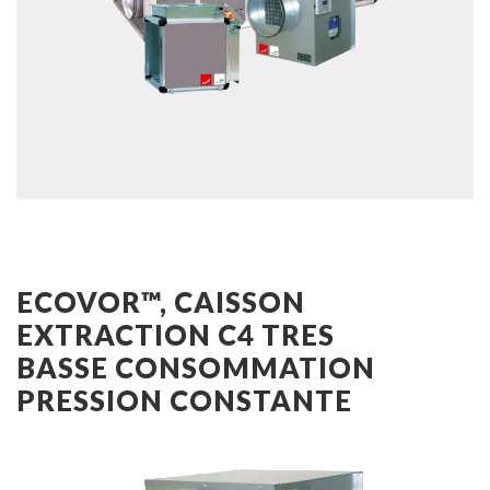
ECOVOR™, CAISSON
EXTRACTION C4 TRES
BASSE CONSOMMATION
PRESSION CONSTANTE