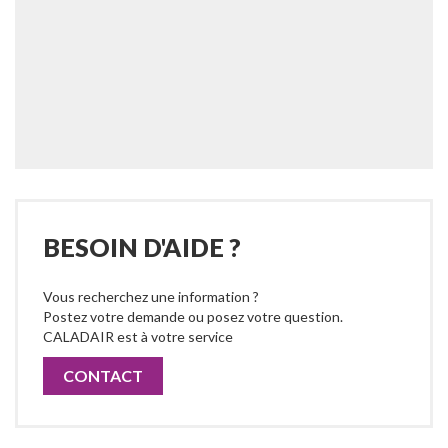
BESOIN D'AIDE ?
Vous recherchez une information ?
Postez votre demande ou posez votre question.
CALADAIR est à votre service
CONTACT