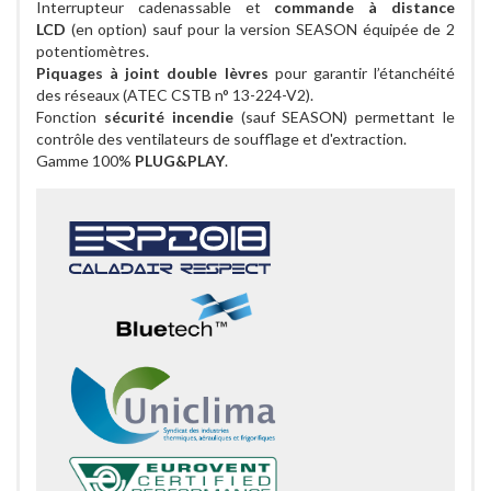
Interrupteur cadenassable et
commande à distance
LCD
(en option) sauf pour la version SEASON équipée de 2
potentiomètres.
Piquages à joint double lèvres
pour garantir l’étanchéité
des réseaux (ATEC CSTB n° 13-224-V2).
Fonction
sécurité incendie
(sauf SEASON) permettant le
contrôle des ventilateurs de soufflage et d'extraction.
Gamme 100%
PLUG&PLAY
.