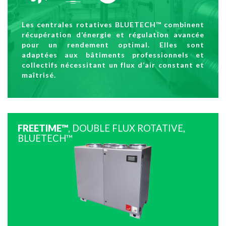
Les centrales rotatives BLUETECH™ combinent
récupération d’énergie et régulation avancée
pour un rendement optimal. Elles sont
adaptées aux bâtiments professionnels et
collectifs nécessitant un flux d’air constant et
maîtrisé.
FREETIME™
, DOUBLE FLUX ROTATIVE,
BLUETECH™