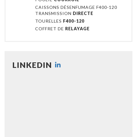
CAISSONS DÉSENFUMAGE F400-120
TRANSMISSION
DIRECTE
TOURELLES
F400-120
COFFRET DE
RELAYAGE
LINKEDIN