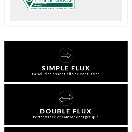
SIMPLE FLUX
La solution essentielle de ventilation
DOUBLE FLUX
Performance et confort énergétique