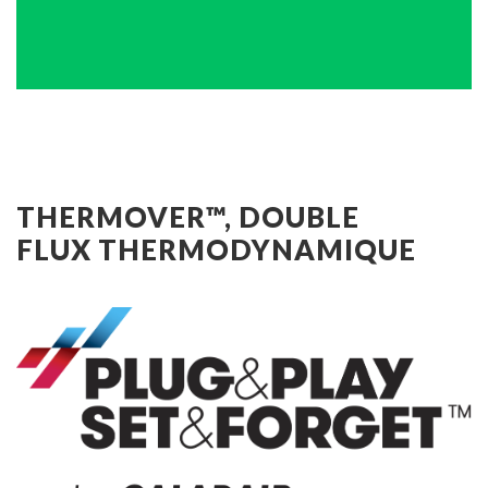
THERMOVER™, DOUBLE
FLUX THERMODYNAMIQUE