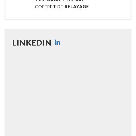
COFFRET DE
RELAYAGE
LINKEDIN