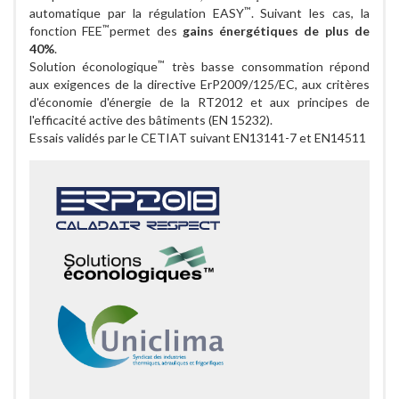
™
automatique par la régulation EASY
. Suivant les cas, la
™
fonction FEE
permet des
gains énergétiques de plus de
40%
.
™
Solution éconologique
très basse consommation répond
aux exigences de la directive ErP2009/125/EC, aux critères
d'économie d'énergie de la RT2012 et aux principes de
l'efficacité active des bâtiments (EN 15232).
Essais validés par le CETIAT suivant EN13141-7 et EN14511