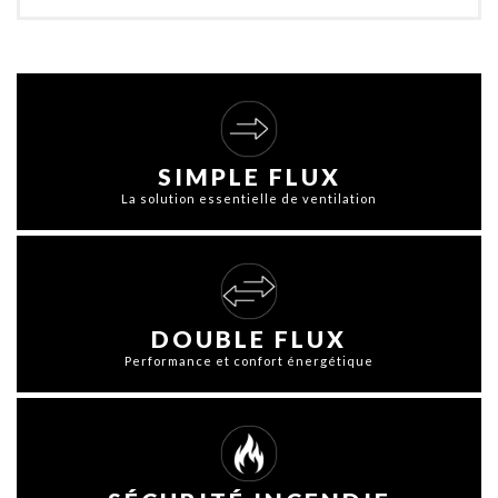
SIMPLE FLUX
La solution essentielle de ventilation
DOUBLE FLUX
Performance et confort énergétique