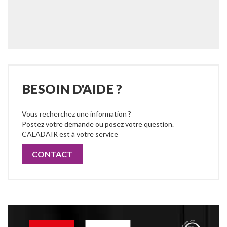
BESOIN D'AIDE ?
Vous recherchez une information ?
Postez votre demande ou posez votre question.
CALADAIR est à votre service
CONTACT