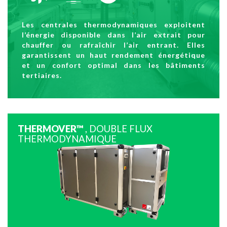
Les centrales thermodynamiques exploitent
l’énergie disponible dans l’air extrait pour
chauffer ou rafraîchir l’air entrant. Elles
garantissent un haut rendement énergétique
et un confort optimal dans les bâtiments
tertiaires.
THERMOVER™
, DOUBLE FLUX
THERMODYNAMIQUE